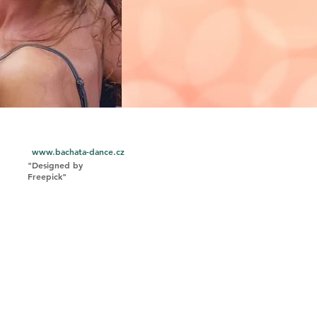
www.bachata-dance.cz
"Designed by
Freepick"